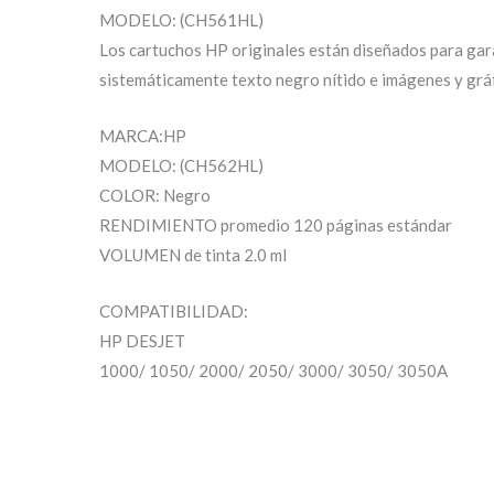
MODELO: (CH561HL)
Los cartuchos HP originales están diseñados para gar
sistemáticamente texto negro nítido e imágenes y grá
MARCA:HP
MODELO: (CH562HL)
COLOR: Negro
RENDIMIENTO promedio 120 páginas estándar
VOLUMEN de tinta 2.0 ml
COMPATIBILIDAD:
HP DESJET
1000/ 1050/ 2000/ 2050/ 3000/ 3050/ 3050A