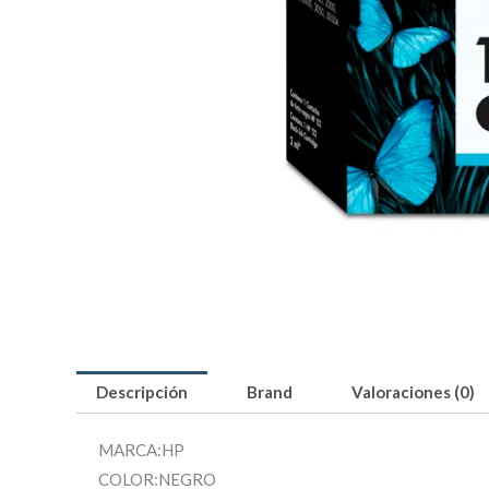
Descripción
Brand
Valoraciones (0)
MARCA:HP
COLOR:NEGRO