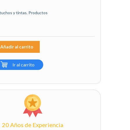
tuchos y tintas
,
Productos
Añadir al carrito
Ir al carrito
20 Años de Experiencia