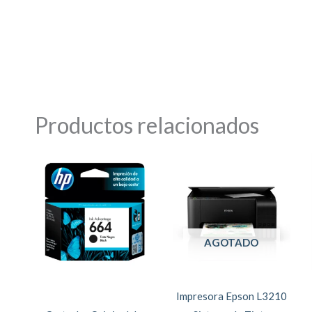
Productos relacionados
AGOTADO
Impresora Epson L3210