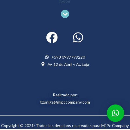
Menu
+593 0997799220
Av. 12 de Abril y Av. Loja
Realizado por:
f.zuniga@mipccompany.com
Copyright © 2021/ Todos los derechos reservados para Mi Pc Company