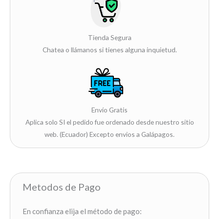
Tienda Segura
Chatea o llámanos si tienes alguna inquietud.
Envío Gratis
Aplica solo SI el pedido fue ordenado desde nuestro sitio
web. (Ecuador) Excepto envios a Galápagos.
Metodos de Pago
En confianza elija el método de pago: