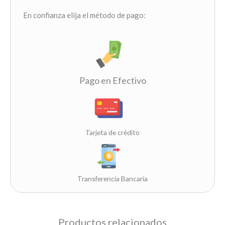
En confianza elija el método de pago:
Pago en Efectivo
Tarjeta de crédito
Transferencia Bancaria
Productos relacionados