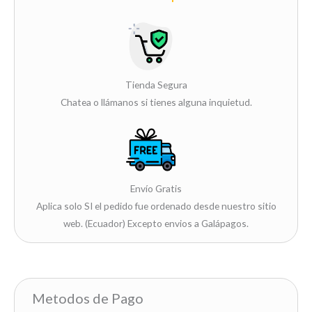
Tienda Segura
Chatea o llámanos si tienes alguna inquietud.
Envío Gratis
Aplica solo SI el pedido fue ordenado desde nuestro sitio
web. (Ecuador) Excepto envios a Galápagos.
Metodos de Pago