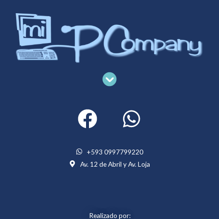
Menu
+593 0997799220
Av. 12 de Abril y Av. Loja
Realizado por: