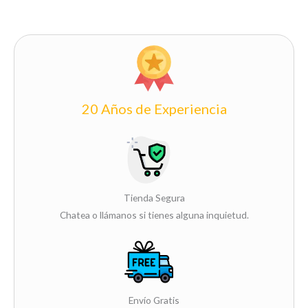
20 Años de Experiencia
Tienda Segura
Chatea o llámanos si tienes alguna inquietud.
Envío Gratis