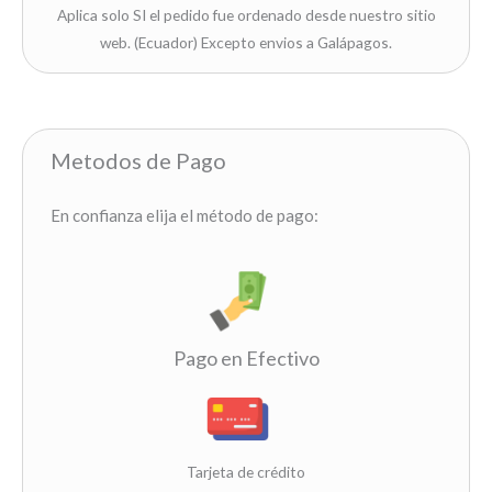
Aplica solo SI el pedido fue ordenado desde nuestro sitio
web. (Ecuador) Excepto envios a Galápagos.
Metodos de Pago
En confianza elija el método de pago:
Pago en Efectivo
Tarjeta de crédito