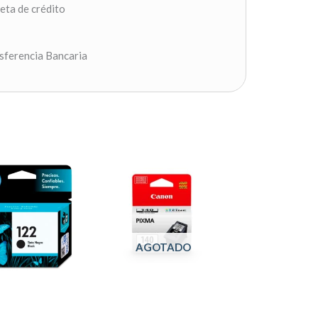
jeta de crédito
sferencia Bancaria
AGOTADO