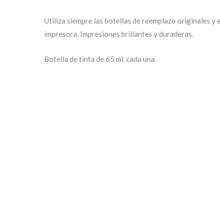
Utiliza siempre las botellas de reemplazo originales 
impresora. Impresiones brillantes y duraderas.
Botella de tinta de 65 ml. cada una.