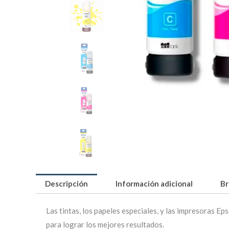
Descripción
Información adicional
Br
Las tintas, los papeles especiales, y las impresoras Ep
para lograr los mejores resultados.